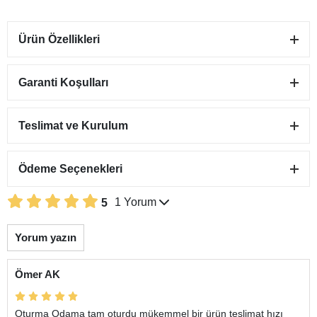
Ürün Özellikleri
Garanti Koşulları
Teslimat ve Kurulum
Ödeme Seçenekleri
1 Yorum
5
Yorum yazın
Ömer AK
Oturma Odama tam oturdu mükemmel bir ürün teslimat hızı