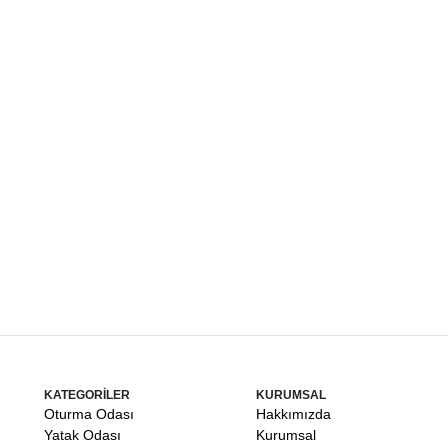
KATEGORİLER
KURUMSAL
Oturma Odası
Hakkımızda
Yatak Odası
Kurumsal