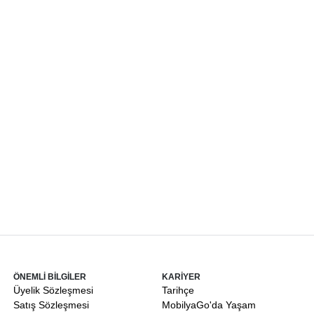
ÖNEMLİ BİLGİLER
KARİYER
Üyelik Sözleşmesi
Tarihçe
Satış Sözleşmesi
MobilyaGo'da Yaşam