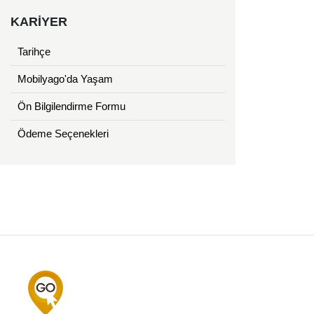
KARİYER
Tarihçe
Mobilyago'da Yaşam
Ön Bilgilendirme Formu
Ödeme Seçenekleri