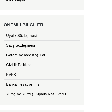
ÖNEMLİ BİLGİLER
Üyelik Sözleşmesi
Satış Sözleşmesi
Garanti ve İade Koşulları
Gizlilik Politikası
KVKK
Banka Hesaplarımız
Yurtiçi ve Yurtdışı Sipariş Nasıl Verilir