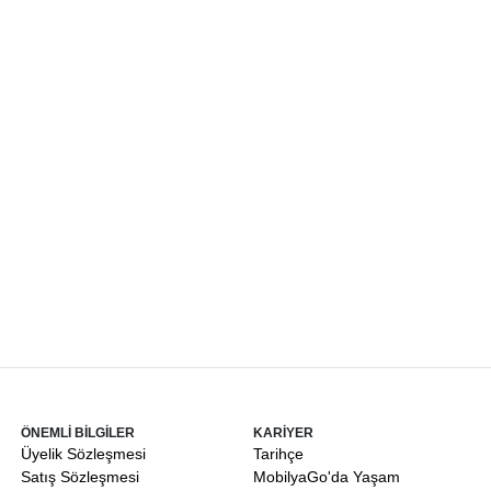
ÖNEMLİ BİLGİLER
KARİYER
Üyelik Sözleşmesi
Tarihçe
Satış Sözleşmesi
MobilyaGo'da Yaşam