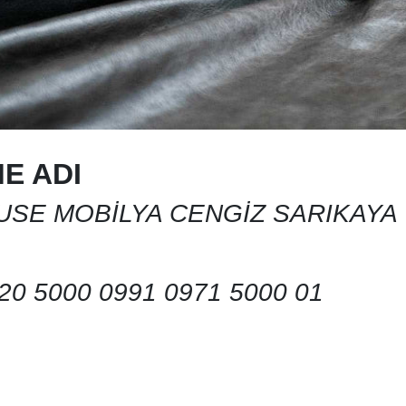
E ADI
USE MOBİLYA CENGİZ SARIKAYA
20 5000 0991 0971 5000 01