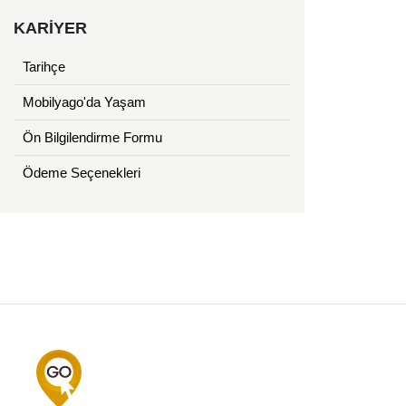
KARİYER
Tarihçe
Mobilyago'da Yaşam
Ön Bilgilendirme Formu
Ödeme Seçenekleri