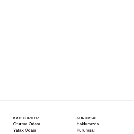
KATEGORİLER
KURUMSAL
Oturma Odası
Hakkımızda
Yatak Odası
Kurumsal