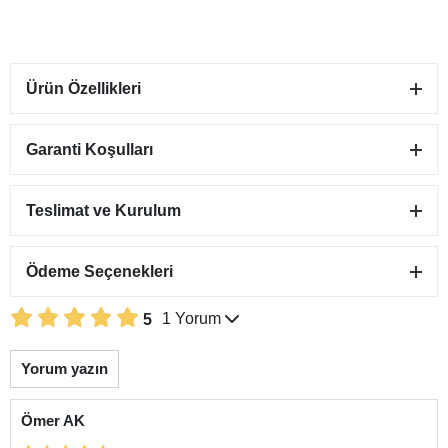
Ürün Özellikleri
Garanti Koşulları
Teslimat ve Kurulum
Ödeme Seçenekleri
1 Yorum
5
Yorum yazın
Ömer AK