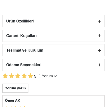
Ürün Özellikleri
Garanti Koşulları
Teslimat ve Kurulum
Ödeme Seçenekleri
1 Yorum
5
Yorum yazın
Ömer AK