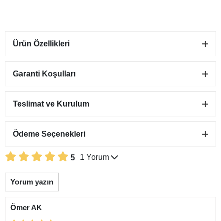
Ürün Özellikleri
Garanti Koşulları
Teslimat ve Kurulum
Ödeme Seçenekleri
1 Yorum
5
Yorum yazın
Ömer AK