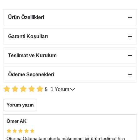
Ürün Özellikleri
Garanti Koşulları
Teslimat ve Kurulum
Ödeme Seçenekleri
1 Yorum
5
Yorum yazın
Ömer AK
Oturma Odama tam oturdu mükemmel bir ürün teslimat hızı