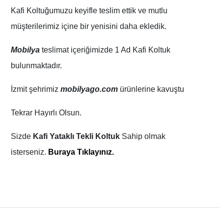
Kafi Koltuğumuzu keyifle teslim ettik ve mutlu
müşterilerimiz içine bir yenisini daha ekledik.
Mobilya
teslimat içeriğimizde 1 Ad Kafi Koltuk
bulunmaktadır.
İzmit şehrimiz
mobilyago.com
ürünlerine kavuştu
Tekrar Hayırlı Olsun.
Sizde
Kafi Yataklı Tekli Koltuk
Sahip olmak
isterseniz.
Buraya Tıklayınız.