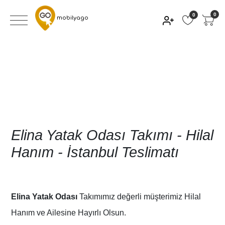
0
0
mobilyago
Elina Yatak Odası Takımı - Hilal
Hanım - İstanbul Teslimatı
Elina Yatak Odası
Takımımız değerli müşterimiz Hilal
Hanım ve Ailesine Hayırlı Olsun.